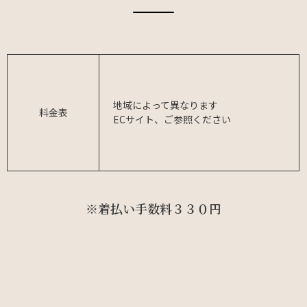
地域によって異なります
料金表
ECサイト、ご参照ください
※着払い手数料３３０円