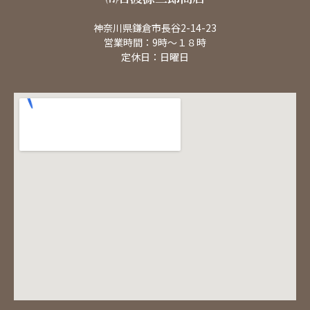
神奈川県鎌倉市長谷2-14-23
営業時間：9時～１８時
定休日：日曜日