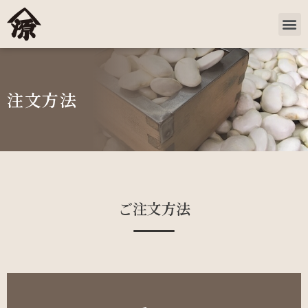
注文方法
ご注文方法