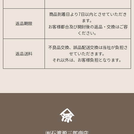
商品到着日より7日以内とさせていただき
ます。
返品期限
お客様都合及び開封後の返品・交換はご容
ください。
不良品交換、誤品配送交換は当社が負担さ
返品送料
せていただきます。
それ以外は、お客様負担となります。
㈲石渡源三郎商店