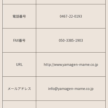
電話番号
0467-22-0193
FAX番号
050-3385-1903
URL
http://www.yamagen-mame.co.jp
メールアドレス
info@yamagen-mame.co.jp