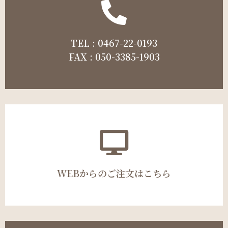
TEL : 0467-22-0193
FAX : 050-3385-1903
WEBからのご注文はこちら